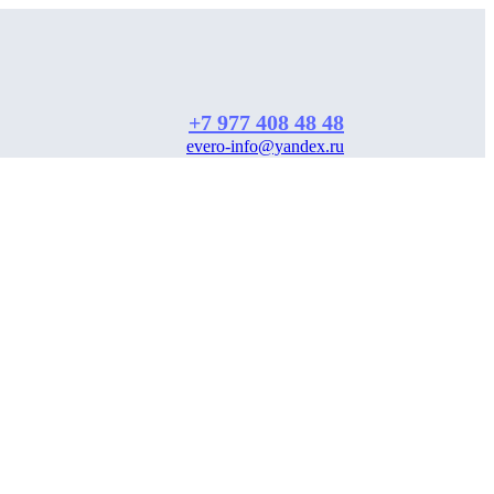
+7 977 408 48 48
evero-info@yandex.ru