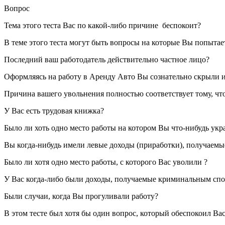
Вопрос
Тема этого теста Вас по какой-либо причине беспокоит?
В теме этого теста могут быть вопросы на которые Вы попытает
Последний ваш работодатель действительно частное лицо?
Оформляясь на работу в Аренду Авто Вы сознательно скрыли и
Причина вашего увольнения полностью соответствует тому, чт
У Вас есть трудовая книжка?
Было ли хоть одно место работы на котором Вы что-нибудь укр
Вы когда-нибудь имели левые доходы (приработки), получаемы
Было ли хотя одно место работы, с которого Вас уволили ?
У Вас когда-либо были доходы, получаемые криминальным сп
Были случаи, когда Вы прогуливали работу?
В этом тесте был хотя бы один вопрос, который обеспокоил Ва